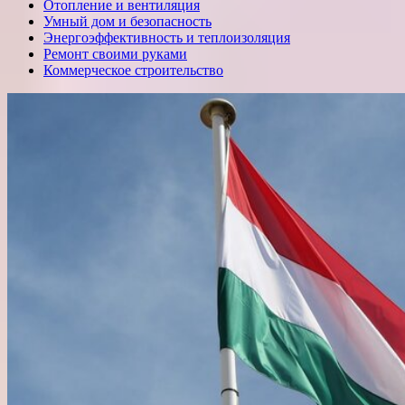
Отопление и вентиляция
Умный дом и безопасность
Энергоэффективность и теплоизоляция
Ремонт своими руками
Коммерческое строительство