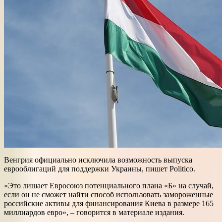
Венгрия официально исключила возможность выпуска
еврооблигаций для поддержки Украины, пишет Politico.
«Это лишает Евросоюз потенциального плана «Б» на случай,
если он не сможет найти способ использовать замороженные
российские активы для финансирования Киева в размере 165
миллиардов евро», – говорится в материале издания.