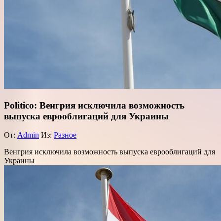
Politico: Венгрия исключила возможность
выпуска еврооблигаций для Украины
От:
Admin
Из:
Разное
Венгрия исключила возможность выпуска еврооблигаций для
Украины