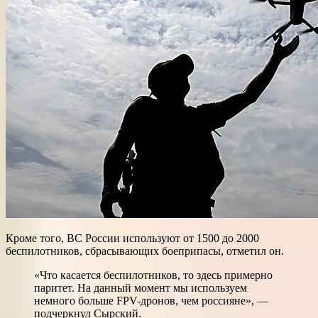
Кроме того, ВС России используют от 1500 до 2000
беспилотников, сбрасывающих боеприпасы, отметил он.
«Что касается беспилотников, то здесь примерно
паритет. На данный момент мы используем
немного больше FPV-дронов, чем россияне», —
подчеркнул Сырский.