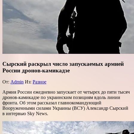
Сырский раскрыл число запускаемых армией
России дронов-камикадзе
От:
Admin
Из:
Разное
Армия России ежедневно запускает от четырех до пяти тысяч
дронов-камикадзе по украинским позициям вдоль линии
фронта. Об этом рассказал главнокомандующий
Вооруженными силами Украины (ВСУ) Александр Сырский
в интервью Sky News.