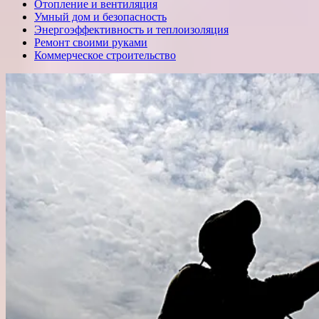
Отопление и вентиляция
Умный дом и безопасность
Энергоэффективность и теплоизоляция
Ремонт своими руками
Коммерческое строительство