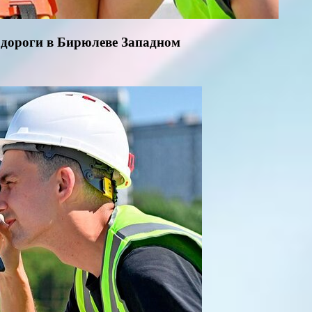
 дороги в Бирюлеве Западном