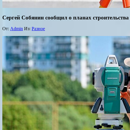
Сергей Собянин сообщил о планах строительства
От:
Admin
Из:
Разное