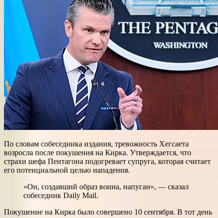
По словам собеседника издания, тревожность Хегсаета
возросла после покушения на Кирка. Утверждается, что
страхи шефа Пентагона подогревает супруга, которая считает
его потенциальной целью нападения.
«Он, создавший образ воина, напуган», — сказал
собеседник Daily Mail.
Покушение на Кирка было совершено 10 сентября. В тот день