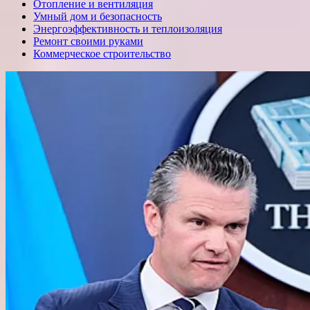
Отопление и вентиляция
Умный дом и безопасность
Энергоэффективность и теплоизоляция
Ремонт своими руками
Коммерческое строительство