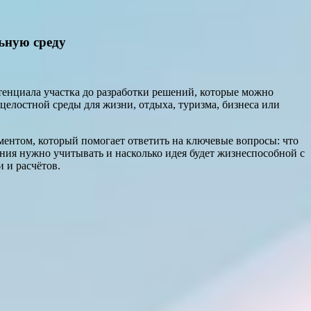
ьную среду
тенциала участка до разработки решений, которые можно
и целостной среды для жизни, отдыха, туризма, бизнеса или
ментом, который помогает ответить на ключевые вопросы: что
ения нужно учитывать и насколько идея будет жизнеспособной с
 и расчётов.