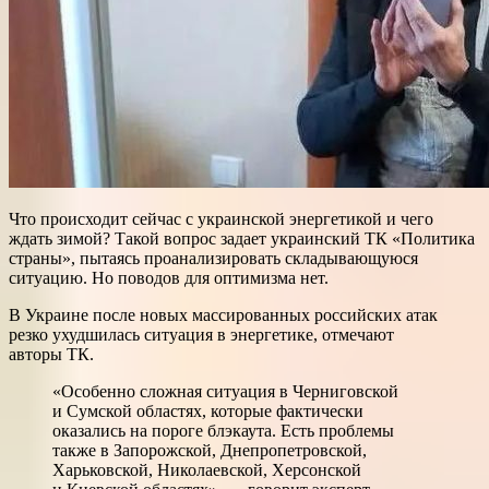
Что происходит сейчас с украинской энергетикой и чего
ждать зимой? Такой вопрос задает украинский ТК «Политика
страны», пытаясь проанализировать складывающуюся
ситуацию. Но поводов для оптимизма нет.
В Украине после новых массированных российских атак
резко ухудшилась ситуация в энергетике, отмечают
авторы ТК.
«Особенно сложная ситуация в Черниговской
и Сумской областях, которые фактически
оказались на пороге блэкаута. Есть проблемы
также в Запорожской, Днепропетровской,
Харьковской, Николаевской, Херсонской