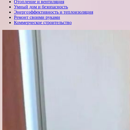
Отопление и вентиляция
Умный дом и безопасность
Энергоэффективность и теплоизоляция
Ремонт своими руками
Коммерческое строительство