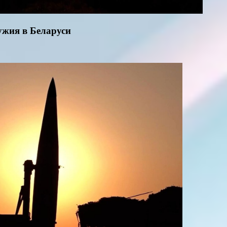
ужия в Беларуси