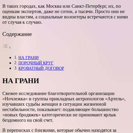
В таких городах, как Москва или Санкт-Петербург, их, по
оценкам экспертов, даже не сотни, а тысячи. Просто они не
видны властям, а социальные волонтеры встречаются с ними
от случая к случаю.
Содержание
НА ГРАНИ
ПОРОЧНЫЙ КРУГ
КРОВАТНЫЙ ДОГОВОР
НА ГРАНИ
Свежее исследование благотворительной организации
«Ночлежка» и группы прикладных антропологов «Артель»,
изучавших судьбы женщин в ситуации жизненной
нестабильности, показывает: подавляющее большинство
«новых бродяжек» категорически не принимают ярлык
бездомного на свой счет.
В переписках с близкими, которые обычно находятся за