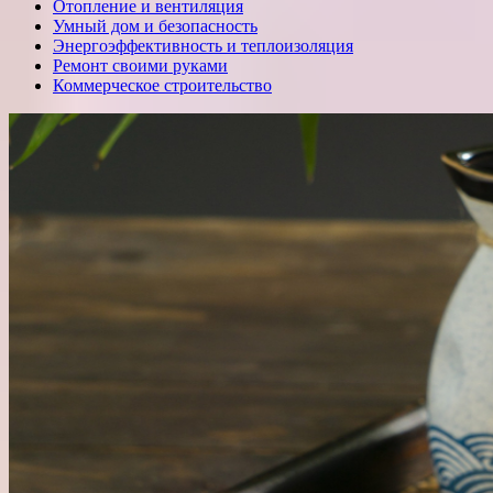
Отопление и вентиляция
Умный дом и безопасность
Энергоэффективность и теплоизоляция
Ремонт своими руками
Коммерческое строительство